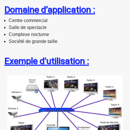
Domaine d’application :
Centre commercial
Salle de spectacle
Complexe nocturne
Société de grande taille
Exemple d'utilisation :