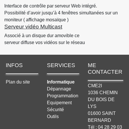
Interface de contrôle par serveur Web intégré.
Possibilité d’avoir jusqu’à 4 fenêtres simultanées sur un
moniteur ( affichage mosaïque )
Serveur vidéo Multicast
Associé à un disque dur amovible ce
serveur diffuse vos vidéos sur le réseau
INFOS
SERVICES
ME
CONTACTER
Plan du site
Informatique
CME2I
Dépannage
1036 CHEMIN
Programmation
DU BOIS DE
Equipement
LYS
Sécurité
01600 SAINT
Outils
BERNARD
Tél : 04 28 29 03