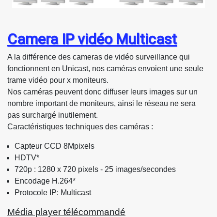
Camera IP vidéo Multicast
A la différence des cameras de vidéo surveillance qui
fonctionnent en Unicast, nos caméras envoient une seule
trame vidéo pour x moniteurs.
Nos caméras peuvent donc diffuser leurs images sur un
nombre important de moniteurs, ainsi le réseau ne sera
pas surchargé inutilement.
Caractéristiques techniques des caméras :
Capteur CCD 8Mpixels
HDTV*
720p : 1280 x 720 pixels - 25 images/secondes
Encodage H.264*
Protocole IP: Multicast
Média player télécommandé