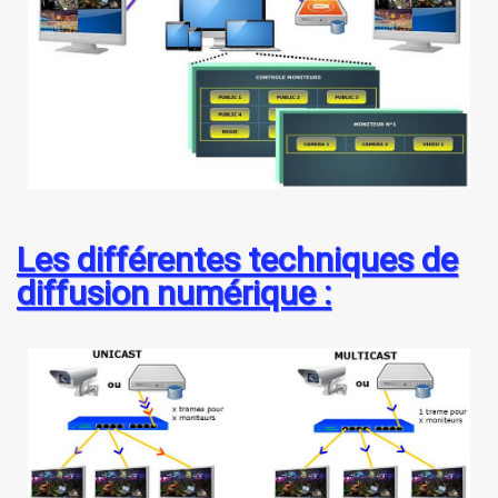
Les différentes techniques de
diffusion numérique :