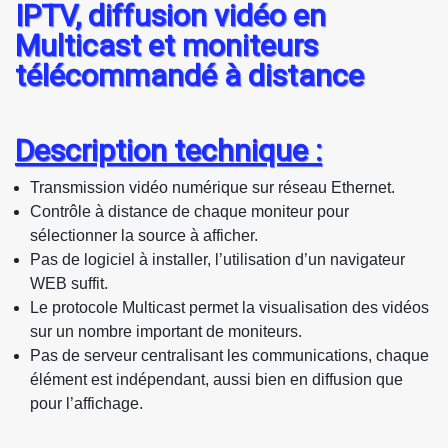
IPTV, diffusion vidéo en
Multicast et moniteurs
télécommandé à distance
Description technique :
Transmission vidéo numérique sur réseau Ethernet.
Contrôle à distance de chaque moniteur pour
sélectionner la source à afficher.
Pas de logiciel à installer, l’utilisation d’un navigateur
WEB suffit.
Le protocole Multicast permet la visualisation des vidéos
sur un nombre important de moniteurs.
Pas de serveur centralisant les communications, chaque
élément est indépendant, aussi bien en diffusion que
pour l’affichage.