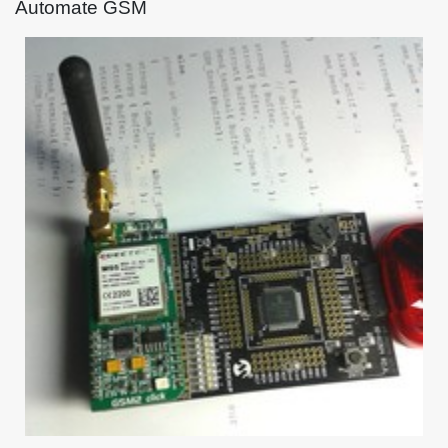
Automate GSM