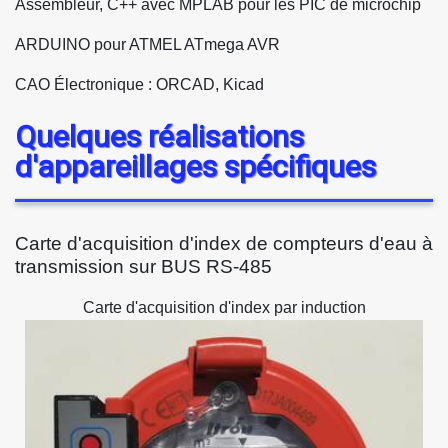
Assembleur, C++ avec MPLAB pour les PIC de microchip
ARDUINO pour ATMEL ATmega AVR
CAO Électronique : ORCAD, Kicad
Quelques réalisations
d'appareillages spécifiques
Carte d'acquisition d'index de compteurs d'eau à
transmission sur BUS RS-485
Carte d'acquisition d'index par induction