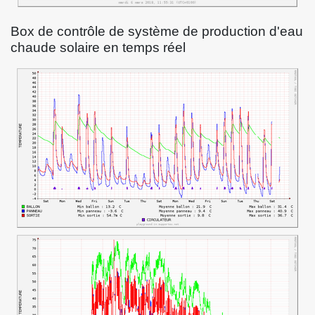
Box de contrôle de système de production d'eau
chaude solaire en temps réel