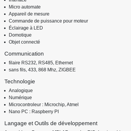
Micro automate
Appareil de mesure
Commande de puissance pour moteur
Éclairage à LED
Domotique
Objet connecté
Communication
filaire RS232, RS485, Ethernet
sans fils, 433, 868 Mhz, ZIGBEE
Technologie
Analogique
Numérique
Microcontroleur : Microchip, Atmel
Nano PC : Raspberry PI
Langage et Outils de développement