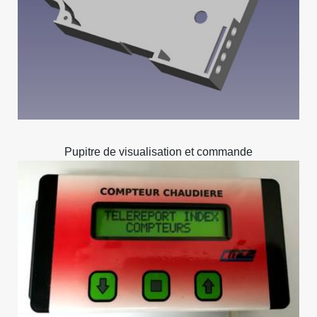
Pupitre de visualisation et commande