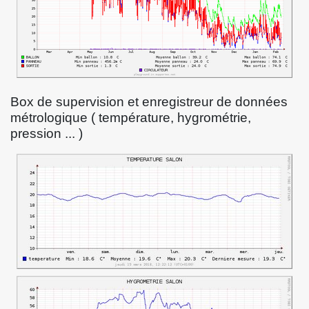
Box de supervision et enregistreur de données
métrologique ( température, hygrométrie,
pression ... )