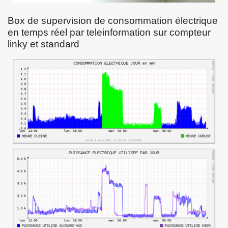
Box de supervision de consommation électrique
en temps réel par teleinformation sur compteur
linky et standard