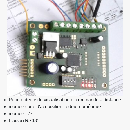
Pupitre dédié de visualisation et commande à distance
module carte d'acquisition codeur numérique
module E/S
Liaison RS485