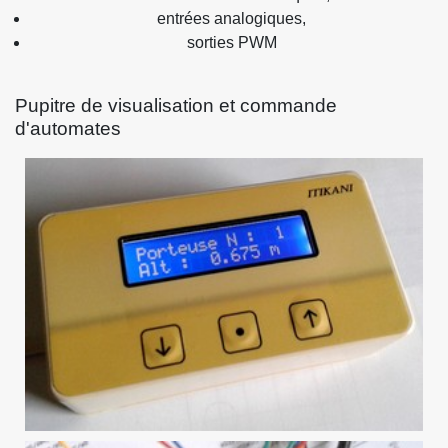
entrées analogiques,
sorties PWM
Pupitre de visualisation et commande
d'automates