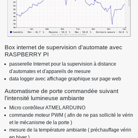
Box internet de supervision d'automate avec
RASPBERRY PI
passerelle Internet pour la supervision à distance
d'automates et d'appareils de mesure
data logger avec affichage graphique sur page web
Automatisme de porte commandée suivant
l'intensité lumineuse ambiante
Micro contrôleur ATMEL ARDUINO
commande moteur PWM ( afin de ne pas sollicité le vérin
et le mécanisme de la porte )
mesure de la température ambiante ( préchauffage vérin
en hiver )