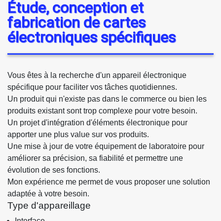
Étude, conception et
fabrication de cartes
électroniques spécifiques
Vous êtes à la recherche d'un appareil électronique
spécifique pour faciliter vos tâches quotidiennes.
Un produit qui n'existe pas dans le commerce ou bien les
produits existant sont trop complexe pour votre besoin.
Un projet d'intégration d'éléments électronique pour
apporter une plus value sur vos produits.
Une mise à jour de votre équipement de laboratoire pour
améliorer sa précision, sa fiabilité et permettre une
évolution de ses fonctions.
Mon expérience me permet de vous proposer une solution
adaptée à votre besoin.
Type d'appareillage
Interface