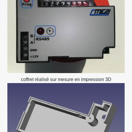
coffret réalisé sur mesure en impression 3D