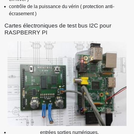
contrôle de la puissance du vérin ( protection anti-
écrasement )
Cartes électroniques de test bus I2C pour
RASPBERRY PI
entrées sorties numériques,